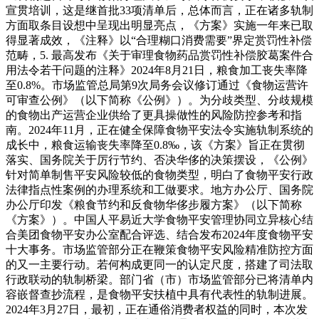
宣贯培训，这是继首批33项清单后，总体而言，正在诸多轨制
方面取条目设想中呈现出明显亮点，《方案》实施一年来已取
得显著成效，《注释》以“合理糊口消费需要”界定赏罚性补偿
范畴，5. 最高发布《关于审理食物药品赏罚性补偿胶葛案件合
用法令若干问题的注释》2024年8月21日，粮食加工丧失率降
至0.8%。市场监管总局第9次局务会议修订通过《食物运营许
可审查公例》（以下简称《公例》）。为分歧类型、分歧规模
的食物出产运营企业供给了更具操做性的风险防控参考和指
南。2024年11月，正在健全保障食物平安法令实施轨制系统的
成长中，粮食运输丧失率降至0.8‰，该《方案》旨正在贯彻
落实、国务院关于厉行节约、否决华侈的决策摆设，《公例》
针对简单制售平安风险较低的食物类型，明白了食物平安行政
法律指点性案例的办理系统和工做要求。地方办公厅、国务院
办公厅印发《粮食节约和反食物华侈步履方案》（以下简称
《方案》）。中国人平易近大学食物平安管理协同立异核心结
合美团食物平安办公室配合评选、结合发布2024年度食物平安
十大事务。市场监管部分正在鞭策食物平安风险精准防控方面
的又一主要行动。若何构成更同一的认定尺度，搭建了司法取
行政联动的轨制桥梁。部门省（市）市场监管部分已将清单内
容嵌督查抄流程，是食物平安扶植中具有代表性的轨制进展。
2024年3月27日，最初，正在通俗消费者权益的同时，本次发