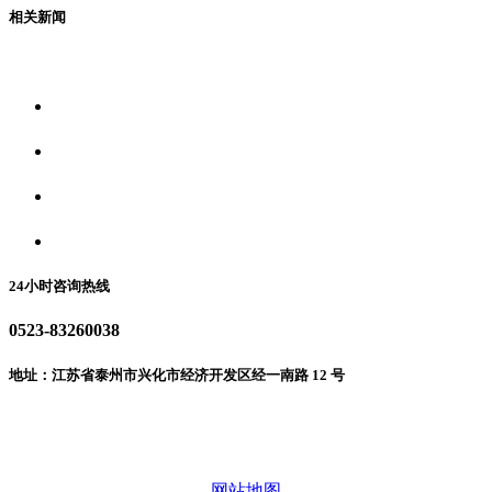
相关新闻
关于我们
食品安全资讯
食品安全动态
联系我们
24小时咨询热线
0523-83260038
地址：江苏省泰州市兴化市经济开发区经一南路 12 号
微信二维码
网站地图