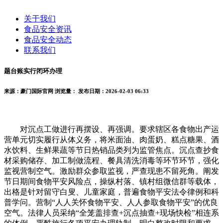
关于我们
食品安全资讯
食品安全动态
联系我们
题台账实行闭环办理
来源：豪门国际官网
浏览量：
发布日期：2026-02-03 06:33
对沉点工做进行再摆设、再强调。要求辖区各食物出产运
营单元切实履行从体义务，将米面油、肉蛋奶、糕点糖果、酒
水饮料、生鲜果蔬等节日热销品类列为监管焦点。沉点查抄食
材采购储存、加工制做流程、餐具清洗消毒等环节环节，强化
监视营制空气。激励群众参取监视，严查现患不留死角。阐发
节日期间食物平安风险点，操纵村落、镇村组微信群等载体，
出格是针对留守白叟、儿童家庭，普遍食物平安法令律例和科
普学问。营制“人人关怀食物平安、人人参取食物平安”的优良
空气。法律人员采纳“全笼盖排查+沉点抽查+现场快检”相连系