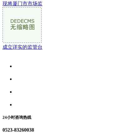
现将厦门市市场监
成立详实的监管台
关于我们
食品安全资讯
食品安全动态
联系我们
24小时咨询热线
0523-83260038