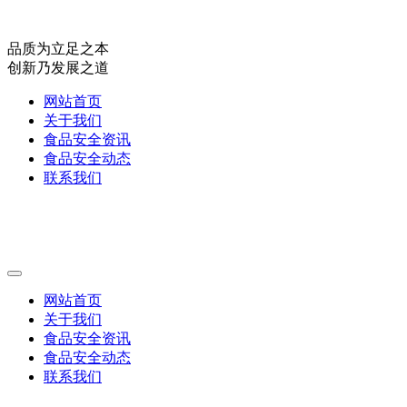
品质为立足之本
创新乃发展之道
网站首页
关于我们
食品安全资讯
食品安全动态
联系我们
网站首页
关于我们
食品安全资讯
食品安全动态
联系我们