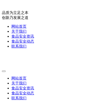
品质为立足之本
创新乃发展之道
网站首页
关于我们
食品安全资讯
食品安全动态
联系我们
网站首页
关于我们
食品安全资讯
食品安全动态
联系我们