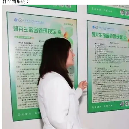
容全面系统：