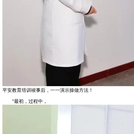
平安教育培训竣事后，一一演示操做方法！
”最初，过程中，