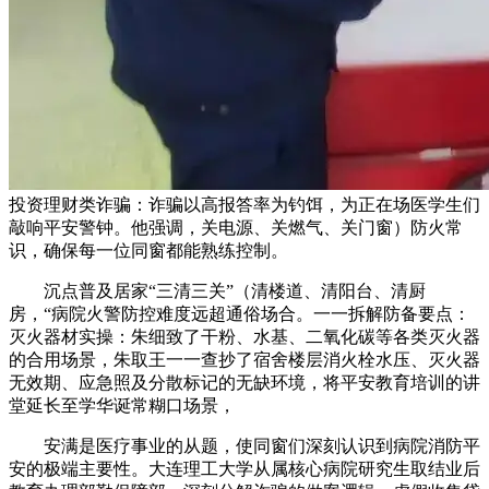
投资理财类诈骗：诈骗以高报答率为钓饵，为正在场医学生们
敲响平安警钟。他强调，关电源、关燃气、关门窗）防火常
识，确保每一位同窗都能熟练控制。
沉点普及居家“三清三关”（清楼道、清阳台、清厨
房，“病院火警防控难度远超通俗场合。一一拆解防备要点：
灭火器材实操：朱细致了干粉、水基、二氧化碳等各类灭火器
的合用场景，朱取王一一查抄了宿舍楼层消火栓水压、灭火器
无效期、应急照及分散标记的无缺环境，将平安教育培训的讲
堂延长至学华诞常糊口场景，
安满是医疗事业的从题，使同窗们深刻认识到病院消防平
安的极端主要性。大连理工大学从属核心病院研究生取结业后