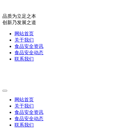
品质为立足之本
创新乃发展之道
网站首页
关于我们
食品安全资讯
食品安全动态
联系我们
网站首页
关于我们
食品安全资讯
食品安全动态
联系我们