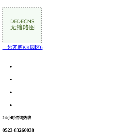
：妙瓦底KK园区6
关于我们
食品安全资讯
食品安全动态
联系我们
24小时咨询热线
0523-83260038