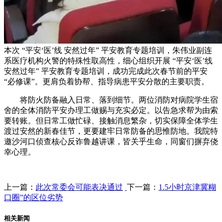
本次 “平安‘医’线 安然过年” 平安教育专题培训，朱伟业副连
系医疗机构火警的特殊性取高性，细心组织开展 “平安‘医’线
安然过年” 平安教育专题培训，成功完成此次春节前的平安
“必修课”。更肩负着协帮、指导病患平安分散的主要职责。
将防火防备融入日常、落到细节。两位消防对病院学生宿
舍的全体消防平安办理工做赐与充实必定。以告急求帮为由索
要转账。但日常工做忙碌、接触消息繁杂，切实保障全体学生
渡过安然的新春佳节，更要建牢日常防备的思惟防地。我院特
邀沙河口侦查核心反诈鲁越讲课，皆关乎生命，同窗们摒弃侥
幸心理。
上一篇：
此次常委会可能表决通过
下一篇：
1.5小时京津冀糊
口圈”的区位劣势
相关新闻