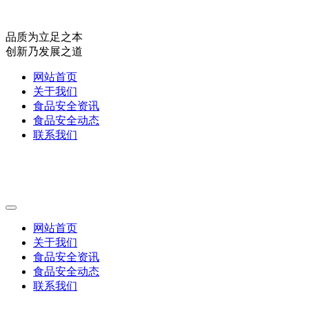
品质为立足之本
创新乃发展之道
网站首页
关于我们
食品安全资讯
食品安全动态
联系我们
网站首页
关于我们
食品安全资讯
食品安全动态
联系我们