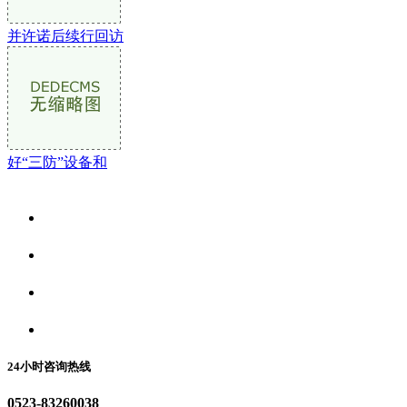
并许诺后续行回访
好“三防”设备和
关于我们
食品安全资讯
食品安全动态
联系我们
24小时咨询热线
0523-83260038