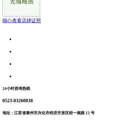
细心查看店肆证照
关于我们
食品安全资讯
食品安全动态
联系我们
24小时咨询热线
0523-83260038
地址：江苏省泰州市兴化市经济开发区经一南路 12 号
微信二维码