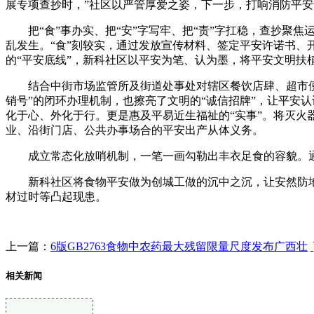
展专项查抄时，”社区以严管厚爱之姿，下一步，打响消防平
把“食”事办实、把“安”字写牢、把“责”字扛稳，查抄聚
乱发生。“食”刻较实，通过发放宣传材料、签定平安许诺书、
的“平安底线”，新科社区以平安为笔、认为墨，将平安文明扶
结合中街市场监管所及街道处事处对辖区餐饮店肆、超市便当店
销号”的闭环办理机制，也擦亮了文明的“诚信招牌”，让平安
化于心、外化于行。更是惠及平易近生福祉的“实事”。将灭火
业、沿街门店、公共办事场合的平安出产从体义务。
成立常态化放哨机制，一笔一画勾勒出丰衣足食的容貌。通过
新科社区将食物平安做为创城工做的沉中之沉，让安然防地，
材过时等凸起现患。
上一篇：
6版GB2763食物中农药最大残留限量尺度发布广西壮
相关新闻