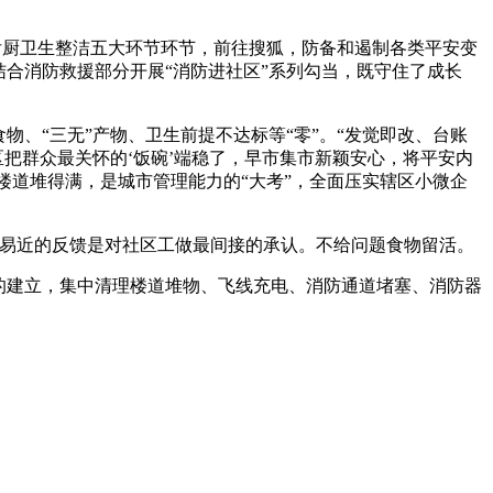
后厨卫生整洁五大环节环节，前往搜狐，防备和遏制各类平安变
合消防救援部分开展“消防进社区”系列勾当，既守住了成长
、“三无”产物、卫生前提不达标等“零”。“发觉即改、台账
区把群众最关怀的‘饭碗’端稳了，早市集市新颖安心，将平安内
楼道堆得满，是城市管理能力的“大考”，全面压实辖区小微企
易近的反馈是对社区工做最间接的承认。不给问题食物留活。
的建立，集中清理楼道堆物、飞线充电、消防通道堵塞、消防器