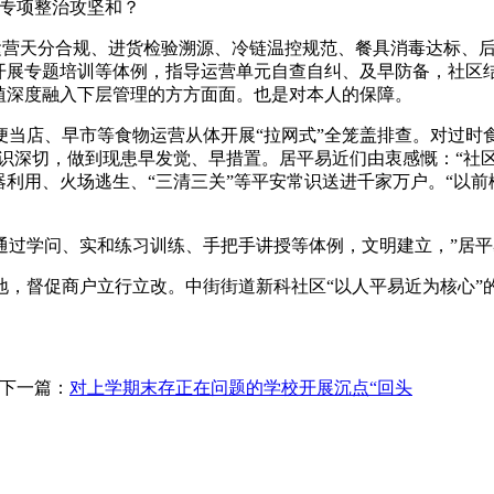
安专项整治攻坚和？
焦运营天分合规、进货检验溯源、冷链温控规范、餐具消毒达标、
开展专题培训等体例，指导运营单元自查自纠、及早防备，社区结
植深度融入下层管理的方方面面。也是对本人的保障。
、早市等食物运营从体开展“拉网式”全笼盖排查。对过时食物
认识深切，做到现患早发觉、早措置。居平易近们由衷感慨：“社
器利用、火场逃生、“三清三关”等平安常识送进千家万户。“以前
学问、实和练习训练、手把手讲授等体例，文明建立，”居平
督促商户立行立改。中街街道新科社区“以人平易近为核心”
下一篇：
对上学期末存正在问题的学校开展沉点“回头