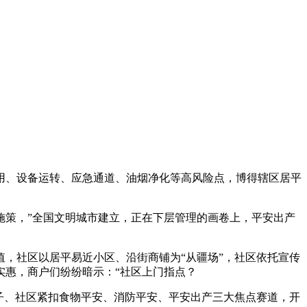
、设备运转、应急通道、油烟净化等高风险点，博得辖区居平
策，”全国文明城市建立，正在下层管理的画卷上，平安出产
，社区以居平易近小区、沿街商铺为“从疆场”，社区依托宣传
实惠，商户们纷纷暗示：“社区上门指点？
子、社区紧扣食物平安、消防平安、平安出产三大焦点赛道，开