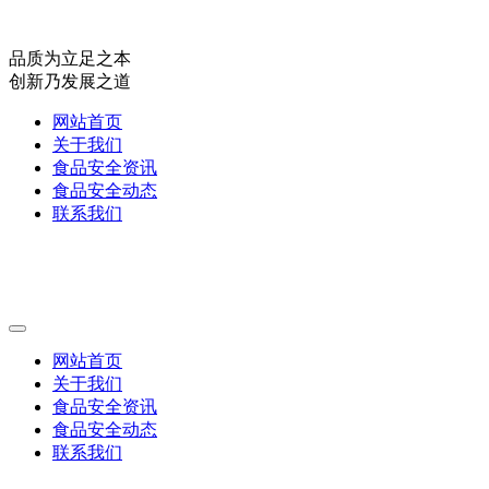
品质为立足之本
创新乃发展之道
网站首页
关于我们
食品安全资讯
食品安全动态
联系我们
网站首页
关于我们
食品安全资讯
食品安全动态
联系我们