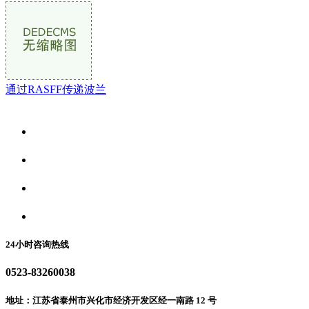
通过RASFF传递波兰
关于我们
食品安全资讯
食品安全动态
联系我们
24小时咨询热线
0523-83260038
地址：江苏省泰州市兴化市经济开发区经一南路 12 号