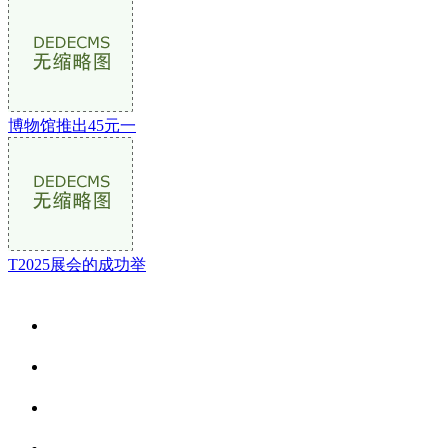
博物馆推出45元一
T2025展会的成功举
关于我们
食品安全资讯
食品安全动态