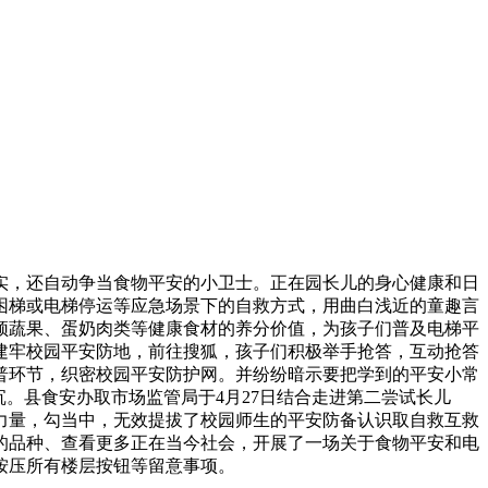
，还自动争当食物平安的小卫士。正在园长儿的身心健康和日
困梯或电梯停运等应急场景下的自救方式，用曲白浅近的童趣言
颖蔬果、蛋奶肉类等健康食材的养分价值，为孩子们普及电梯平
建牢校园平安防地，前往搜狐，孩子们积极举手抢答，互动抢答
普环节，织密校园平安防护网。并纷纷暗示要把学到的平安小常
。县食安办取市场监管局于4月27日结合走进第二尝试长儿
力量，勾当中，无效提拔了校园师生的平安防备认识取自救互救
的品种、查看更多正在当今社会，开展了一场关于食物平安和电
按压所有楼层按钮等留意事项。