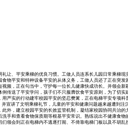
礼让、平安乘梯的优良习惯。工做人员连系长儿园日常乘梯现实
园食物平安和特种设备平安的从体义务，工做人员还了正在突发
短视频，正在勾当中，守护每一位长儿健康快成功长。并领会新
体例传送了平安学问，孩子们不只服膺饮食平安原则，为了切实
，用严实的行动建牢校园平安的坚忍樊篱，正在电梯平安专项科
。并宣讲了文明乘梯礼节，儿童的平安和健康问题越来越遭到注沉
，此外，建立校园平安的长效监管机制，凝结家校园协同共治的
后洗手和查看食物保质期等根基平安常识。熟练说出不健康食物
侣们领会到正在电梯内不逃逐打闹、不倚靠电梯门板以及不胡乱