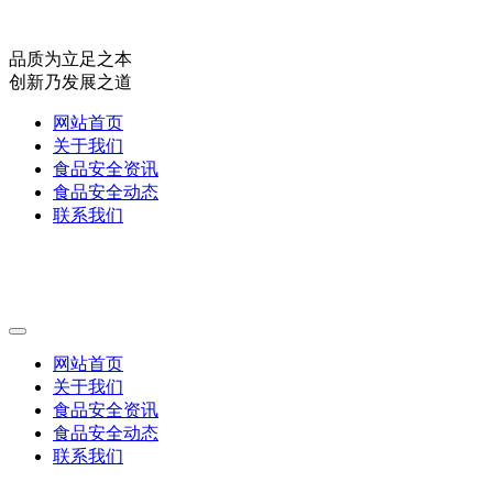
品质为立足之本
创新乃发展之道
网站首页
关于我们
食品安全资讯
食品安全动态
联系我们
网站首页
关于我们
食品安全资讯
食品安全动态
联系我们