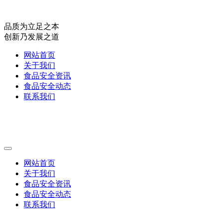
品质为立足之本
创新乃发展之道
网站首页
关于我们
食品安全资讯
食品安全动态
联系我们
网站首页
关于我们
食品安全资讯
食品安全动态
联系我们