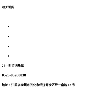
相关新闻
关于我们
食品安全资讯
食品安全动态
联系我们
24小时咨询热线
0523-83260038
地址：江苏省泰州市兴化市经济开发区经一南路 12 号
微信二维码