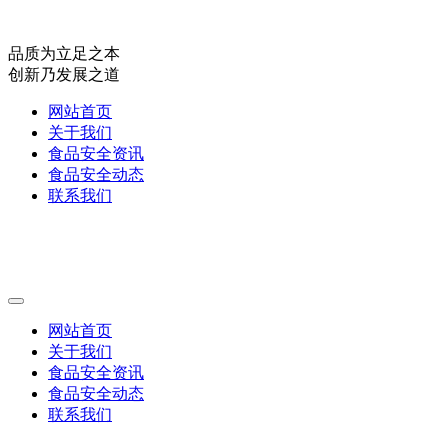
品质为立足之本
创新乃发展之道
网站首页
关于我们
食品安全资讯
食品安全动态
联系我们
网站首页
关于我们
食品安全资讯
食品安全动态
联系我们