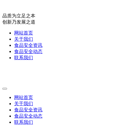
品质为立足之本
创新乃发展之道
网站首页
关于我们
食品安全资讯
食品安全动态
联系我们
网站首页
关于我们
食品安全资讯
食品安全动态
联系我们