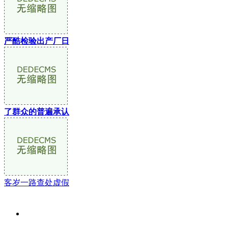
严酷检验出产厂日
了群众的普遍承认
客岁一路查处虚假
关于我们