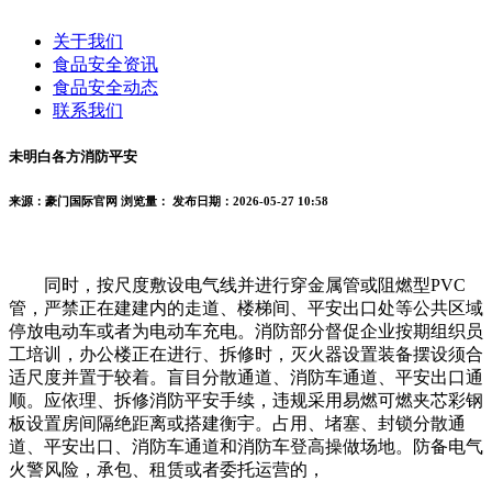
关于我们
食品安全资讯
食品安全动态
联系我们
未明白各方消防平安
来源：豪门国际官网
浏览量：
发布日期：2026-05-27 10:58
同时，按尺度敷设电气线并进行穿金属管或阻燃型PVC
管，严禁正在建建内的走道、楼梯间、平安出口处等公共区域
停放电动车或者为电动车充电。消防部分督促企业按期组织员
工培训，办公楼正在进行、拆修时，灭火器设置装备摆设须合
适尺度并置于较着。盲目分散通道、消防车通道、平安出口通
顺。应依理、拆修消防平安手续，违规采用易燃可燃夹芯彩钢
板设置房间隔绝距离或搭建衡宇。占用、堵塞、封锁分散通
道、平安出口、消防车通道和消防车登高操做场地。防备电气
火警风险，承包、租赁或者委托运营的，