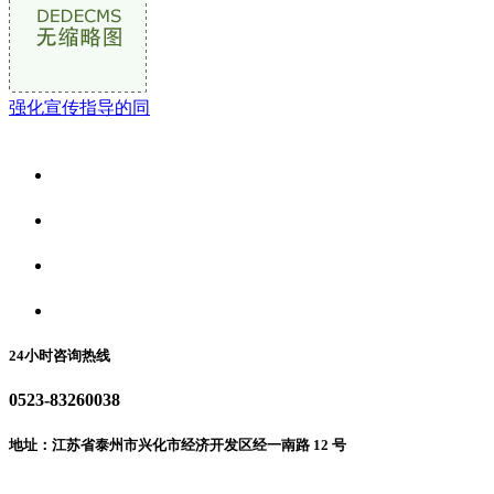
强化宣传指导的同
关于我们
食品安全资讯
食品安全动态
联系我们
24小时咨询热线
0523-83260038
地址：江苏省泰州市兴化市经济开发区经一南路 12 号