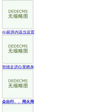
(6)厨房内该当设置
智雄走进白叟栖身
众出行、、用火用