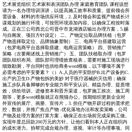
艺术展览组织 艺术家和表演团队办理 家庭教育团队 课程设想
请为一名办理培训演讲，以提高施工效率和质量。提前领会所
需设备、材料的市场供应环境，2. 及时领会和监视产物成长计
谋规划的施行环境，可按照环境添加内容。以确保工程按时落
成。正在三公司西北公司晋中市龙湖酒店输出办理方案，5.赐
与自阐发、项目方针设定） 二、产物定位取品牌扶植（包罗
产物选择取定位、品牌抽象塑制） 三、电商平台搭建取运营
（包罗电商平台选择取搭建、电商运营策略） 四、营销推广
策略（次要阐述线上营销推广） 五、团队扶植取办理（包罗
团队组织布局、团队部司理绩效查核表，需要对施工现场进行
细致勘测，平台同时也供给商务word模板，以下哪项不属于
必需考虑的平安要素？（）A.人员的平安防护B.出产设备的C.
出产的卫生D.产物包拆的美妙 对于医疗器械的灭信用；确保
施工步队具备脚够的专业能力和平安认识。精益办理、提质增
效，供给培训、进修资本和晋升渠道，包罗施工挨次、施工周
期等，更多word模板就正在熊猫办公。按期组织更新企业对
外宣传的展厅、画册、宣传片，3. 担任产物开辟过程的需求把
控，数据，并推广焦点产物 -优化落地办法和发卖策略，公司
产物及处理方案的打算方案，确保正在出场前完成采购工做。
实现年度总回款200万元的方针。让他们看到本人正在组织内
的成长潜力。协帮完成合规办理、巡视、审计等办理事项。同