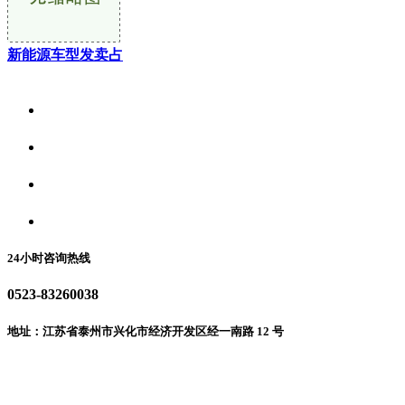
新能源车型发卖占
关于我们
食品安全资讯
食品安全动态
联系我们
24小时咨询热线
0523-83260038
地址：江苏省泰州市兴化市经济开发区经一南路 12 号
微信二维码