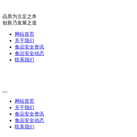
品质为立足之本
创新乃发展之道
网站首页
关于我们
食品安全资讯
食品安全动态
联系我们
网站首页
关于我们
食品安全资讯
食品安全动态
联系我们