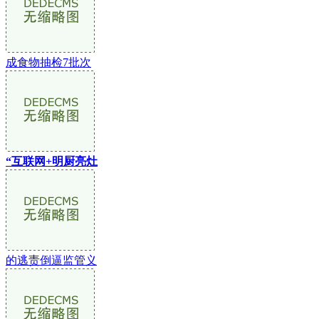
成食物抽检7批次
“互联网+明厨亮灶
的逃责倒逼监管义