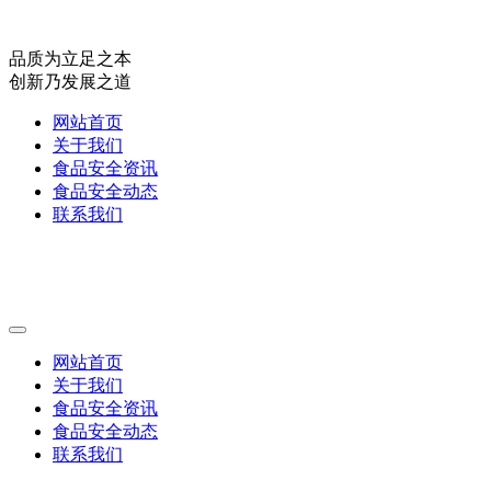
品质为立足之本
创新乃发展之道
网站首页
关于我们
食品安全资讯
食品安全动态
联系我们
网站首页
关于我们
食品安全资讯
食品安全动态
联系我们