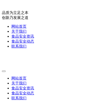
品质为立足之本
创新乃发展之道
网站首页
关于我们
食品安全资讯
食品安全动态
联系我们
网站首页
关于我们
食品安全资讯
食品安全动态
联系我们