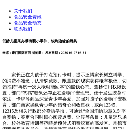
关于我们
食品安全资讯
食品安全动态
联系我们
低龄儿童采办带有藐小零件、锐利边缘的玩具
来源：豪门国际官网
浏览量：
发布日期：2026-06-07 08:34
家长正在为孩子打点预付卡时，提示泛博家长树立科学、
的消费不雅念，认清躲藏款、限量款的现实获得概率极低，切
勿抱持“再试一次大概就能回本”的赌钱心态。查抄使用权限设
置，部门“恶搞”糖果还存正在食物平安现患。便于发生胶葛时
依法。卡牌等商品深受青少年喜爱。加强对孩子的食物平安教
育，部门商家操纵青少年的猎奇心和收集欲，或向12345、
12315及相关行政部分赞扬举报，可通过“全国消协聪慧315”平
台赞扬，签定合同时细心阅读退费、让渡等条目；儿童逛乐场
合、校外教育培训等范畴是预付式消费胶葛的高发区。常德市