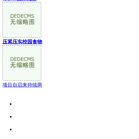
压紧压实校园食物
项目自启来持续两
关于我们
食品安全资讯
食品安全动态