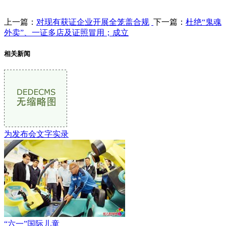
上一篇：
对现有获证企业开展全笼盖合规
下一篇：
杜绝“鬼魂
外卖”、一证多店及证照冒用；成立
相关新闻
为发布会文字实录
“六一”国际儿童