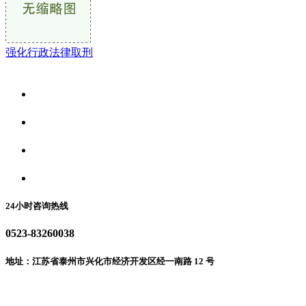
强化行政法律取刑
关于我们
食品安全资讯
食品安全动态
联系我们
24小时咨询热线
0523-83260038
地址：江苏省泰州市兴化市经济开发区经一南路 12 号