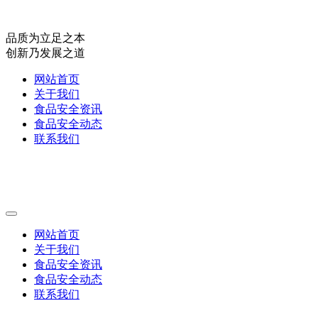
品质为立足之本
创新乃发展之道
网站首页
关于我们
食品安全资讯
食品安全动态
联系我们
网站首页
关于我们
食品安全资讯
食品安全动态
联系我们