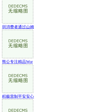
圳消费者通过山姆
熊公专注精品Wor
积极营制平安安心