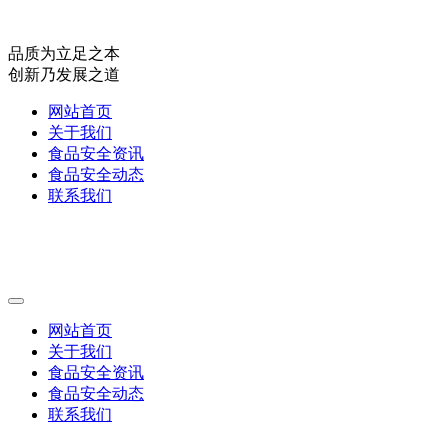
品质为立足之本
创新乃发展之道
网站首页
关于我们
食品安全资讯
食品安全动态
联系我们
网站首页
关于我们
食品安全资讯
食品安全动态
联系我们