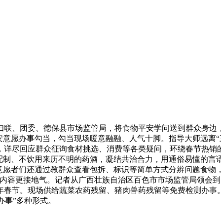
、团委、德保县市场监管局，将食物平安学问送到群众身边，
安意愿办事勾当，勾当现场暖意融融、人气十脚。指导大师远离“
，详尽回应群众征询食材挑选、消费等各类疑问，环绕春节热销
配制、不饮用来历不明的药酒，凝结共治合力，用通俗易懂的言语
，意愿者们还通过教群众查看包拆、标识等简单方式分辨问题食物
业内容更接地气。记者从广西壮族自治区百色市市场监管局领会
年春节。现场供给蔬菜农药残留、猪肉兽药残留等免费检测办事
办事”多种形式。