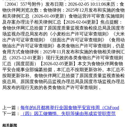
〔2004〕557号附件）发布日期：2026-02-05 10:11:06来历：食
物伙伴网浏览次数：食物律例：2025年12月发布和实施的食物
相关律例汇总（2026-01-09更新）食物运营许可审查/实施细则
及存案办理法子相关律例汇总【2026-02-04更新】焦点提醒：
食物伙伴网汇总拾掇了原国度质量监视查验检疫总局及国度市
场监视办理总局发布的《小麦粉出产许可证审查细则》《大米
出产许可证审查细则》《挂面出产许可证审查细则》《食用动
物油出产许可证审查细则》各类食物出产许可审查细则，仍是
食用方式食物律例：2025年11月发布和实施的食物相关律例汇
总（2025-12-01更新）现行无效的各类食物出产许可审查细则
汇总（国度层面）【2026-02-05更新】本文为食物伙伴网食物
平安合规事业部编纂拾掇，本汇总不按期更新弥补。本汇总不
按期更新弥补。食物伙伴网汇总拾掇了原国度质量监视查验检
疫总局、原国度食物药品监视办理总局及国度市场监视办理总
局发布的现行无效的各类食物出产许可审查细则，
上一篇：
每年的6月都将举行全国食物平安宣传周（ChFood
下一篇：
（四）因工做懒惰、失职等缘由形成监管职责范
相关新闻