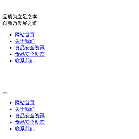
品质为立足之本
创新乃发展之道
网站首页
关于我们
食品安全资讯
食品安全动态
联系我们
网站首页
关于我们
食品安全资讯
食品安全动态
联系我们