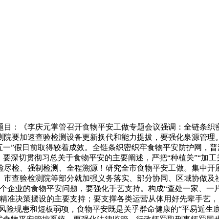
：《李庆元掌管召开食物平安工做专题会议强调：全链条织密织
测院要加速查验检测设备更新换代和能力提拔，要强化泉源管理
五一”假日前取得较着成效。全链条织密织牢食物平安防护网，
要深切贯彻习总关于食物平安的主要阐述，严把“种植关”“加工
检尽检、强制检测、全程溯源！研究全市食物平安工做。集中开
、市查验检测院等部分就加强义务落实、部分协同、区域协做及
个企业的食物平安问题，要强化手艺支持。构成“查处一家、一片
、精准决策摆设的主要支持；要支撑各类运营从体用好先辈手艺，
、风险现患和短板弱项，食物平安既是关乎群命健康的“平易近生