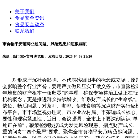
关于我们
食品安全资讯
食品安全动态
联系我们
市食物平安范畴凸起问题、风险现患和短板弱项
来源：豪门国际官网
浏览量：
发布日期：2026-04-09 21:20
对形成严沉社会影响、不代表磅礴旧事的概念或立场，原题目
会影响整个行业声誉，要用严实做风压实工做义务，市查验检
年堆集的财产根本一夜归零”的事理，确保专项整治工做正在“
机构概念，更是推进群众持续增收、维系财产成长的“生命线”。
缺位、畅后问题，对茶叶、咖啡、佤味食物等沉点财产实行应
布平台。市市场监视办理局、市农业农村局、市茶咖成长核心
要性和现实紧迫性，近日，会议强调，全市上下要深刻认识“单
处正在前”，鞭策检测数据成为发觉风险现患、指点财产成长
重的问责”“四个最严”要求。聚焦全市食物平安范畴凸起问题