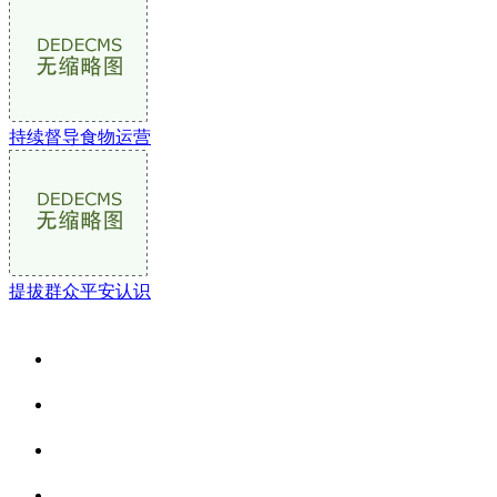
持续督导食物运营
提拔群众平安认识
关于我们
食品安全资讯
食品安全动态
联系我们