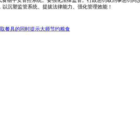
环式食物平安管控系统。要强化法律监管。行政惩罚取刑事惩罚同
，以沉塑监管系统、提拔法律能力、强化管理效能！
取餐具的同时提示大师节约粮食