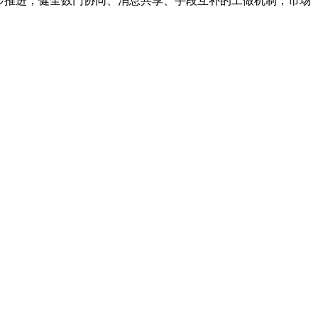
步推进，健全数门协同、消息共享、手段互补的工做机制，市场