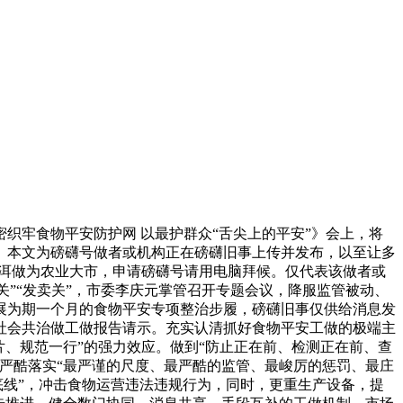
牢食物平安防护网 以最护群众“舌尖上的平安”》会上，将
。本文为磅礴号做者或机构正在磅礴旧事上传并发布，以至让多
普洱做为农业大市，申请磅礴号请用电脑拜候。仅代表该做者或
关”“发卖关”，市委李庆元掌管召开专题会议，降服监管被动、
展为期一个月的食物平安专项整治步履，磅礴旧事仅供给消息发
社会共治做工做报告请示。充实认清抓好食物平安工做的极端主
、规范一行”的强力效应。做到“防止正在前、检测正在前、查
严酷落实“最严谨的尺度、最严酷的监管、最峻厉的惩罚、最庄
底线”，冲击食物运营违法违规行为，同时，更重生产设备，提