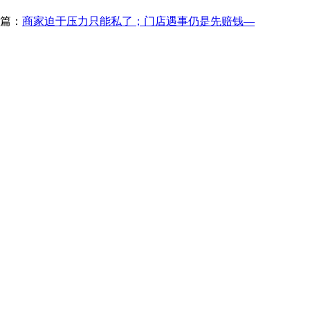
篇：
商家迫于压力只能私了；门店遇事仍是先赔钱—