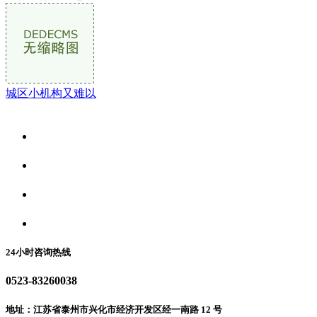
城区小机构又难以
关于我们
食品安全资讯
食品安全动态
联系我们
24小时咨询热线
0523-83260038
地址：江苏省泰州市兴化市经济开发区经一南路 12 号