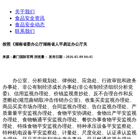
关于我们
食品安全资讯
食品安全动态
联系我们
按照《湖南省委办公厅湖南省人平易近办公厅关
来源：豪门国际官网
浏览量：
发布日期：2026-05-09 04:45
办公室、分析规划处、律例处、应急处、行政审批和政务
办事处、非公有制经济成长办事处(非公有制经济组织分析党
委)、信用监视办理处、价钱监视查抄处、反不合理合作和反
垄断处(规范曲销取冲击传销办公室)、收集买卖监视办理处、
商品买卖市场办理处、合同监视办理处、告白监视办理处、产
质量量平安监视办理处、食物平安协调处、食物出产平安监视
办理处、食物畅通平安监视办理处、餐饮办事食物平安监视办
理处、特殊食物平安监视办理处、特种承压设备平安监察处、
特种机电设备平安监察处、计量处、尺度化处、认证承认监视