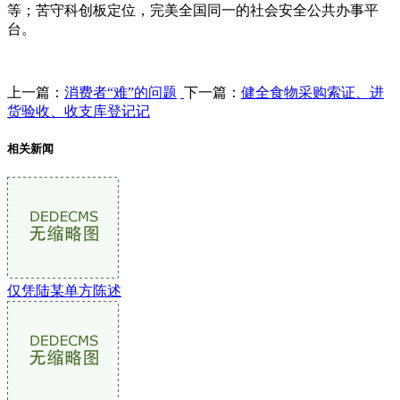
等；苦守科创板定位，完美全国同一的社会安全公共办事平
台。
上一篇：
消费者“难”的问题
下一篇：
健全食物采购索证、进
货验收、收支库登记记
相关新闻
仅凭陆某单方陈述