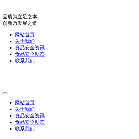
品质为立足之本
创新乃发展之道
网站首页
关于我们
食品安全资讯
食品安全动态
联系我们
网站首页
关于我们
食品安全资讯
食品安全动态
联系我们