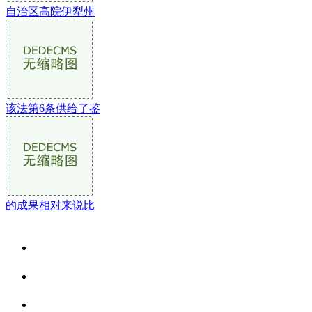
自治区高院伊犁州
该法第6条供给了鉴
的成果相对来说比
关于我们
食品安全资讯
食品安全动态