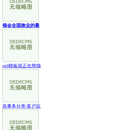
领会全国旅业的最
ord模板就正在熊猫
急事务分类:客户应