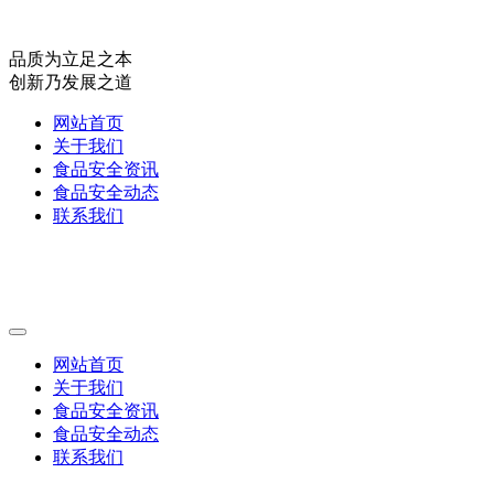
品质为立足之本
创新乃发展之道
网站首页
关于我们
食品安全资讯
食品安全动态
联系我们
网站首页
关于我们
食品安全资讯
食品安全动态
联系我们