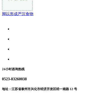
脚以形成严沉食物
关于我们
食品安全资讯
食品安全动态
联系我们
24小时咨询热线
0523-83260038
地址：江苏省泰州市兴化市经济开发区经一南路 12 号
微信二维码