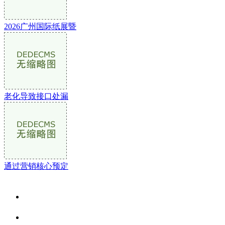
2026广州国际纸展暨
老化导致接口处漏
通过营销核心预定
关于我们
食品安全资讯