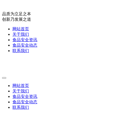
品质为立足之本
创新乃发展之道
网站首页
关于我们
食品安全资讯
食品安全动态
联系我们
网站首页
关于我们
食品安全资讯
食品安全动态
联系我们