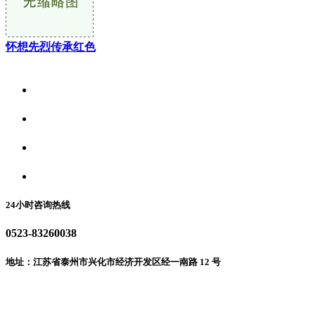
怀想先烈传承红色
关于我们
食品安全资讯
食品安全动态
联系我们
24小时咨询热线
0523-83260038
地址：江苏省泰州市兴化市经济开发区经一南路 12 号
微信二维码