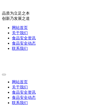
品质为立足之本
创新乃发展之道
网站首页
关于我们
食品安全资讯
食品安全动态
联系我们
网站首页
关于我们
食品安全资讯
食品安全动态
联系我们