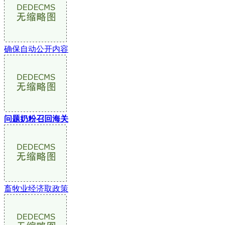
确保自动公开内容
问题奶粉召回海关
畜牧业经济取政策