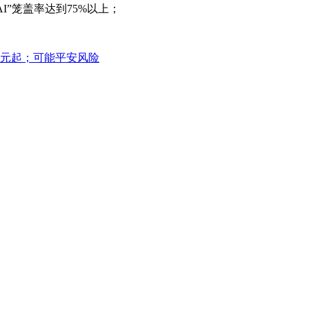
I”笼盖率达到75%以上；
00元起；可能平安风险