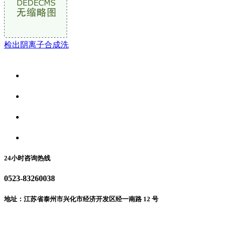
检出阴离子合成洗
关于我们
食品安全资讯
食品安全动态
联系我们
24小时咨询热线
0523-83260038
地址：江苏省泰州市兴化市经济开发区经一南路 12 号