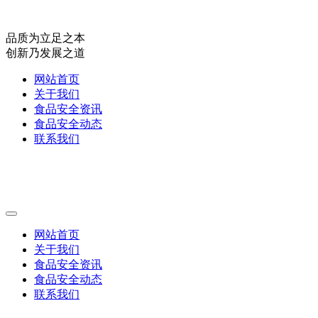
品质为立足之本
创新乃发展之道
网站首页
关于我们
食品安全资讯
食品安全动态
联系我们
网站首页
关于我们
食品安全资讯
食品安全动态
联系我们