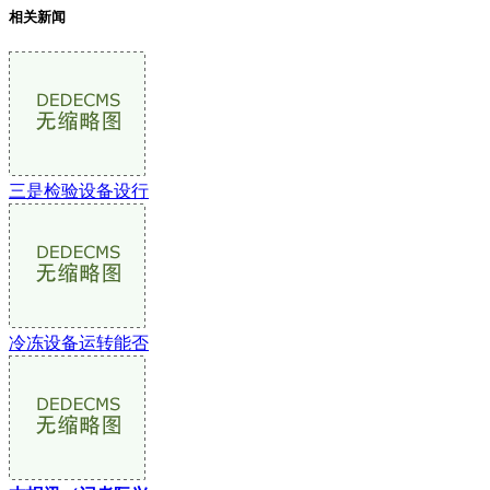
相关新闻
三是检验设备设行
冷冻设备运转能否