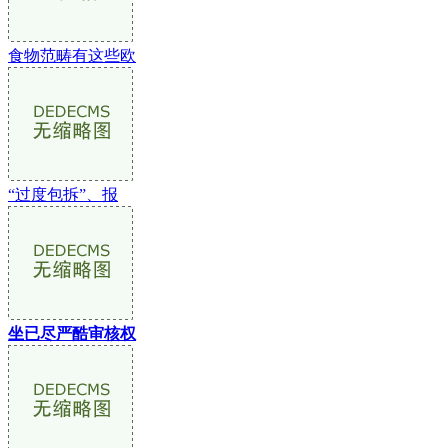
食物范畴有这些欧
“过度包拆”、报
坐已尽严酷审核权