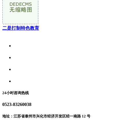
二是打制特色教育
关于我们
食品安全资讯
食品安全动态
联系我们
24小时咨询热线
0523-83260038
地址：江苏省泰州市兴化市经济开发区经一南路 12 号