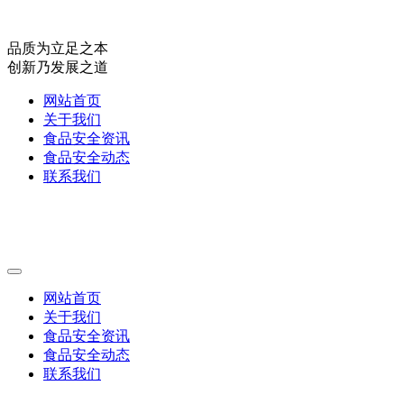
品质为立足之本
创新乃发展之道
网站首页
关于我们
食品安全资讯
食品安全动态
联系我们
网站首页
关于我们
食品安全资讯
食品安全动态
联系我们