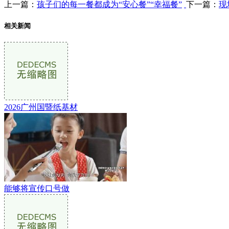
上一篇：
孩子们的每一餐都成为“安心餐”“幸福餐”
下一篇：
现
相关新闻
2026广州国暨纸基材
能够将宣传口号做