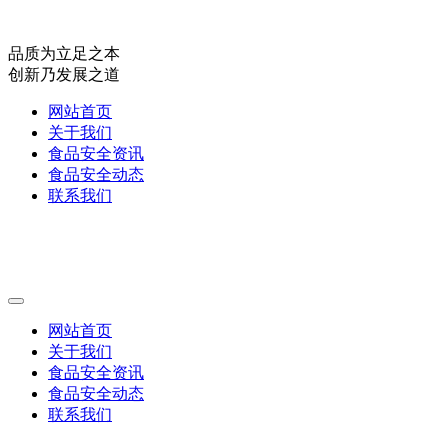
品质为立足之本
创新乃发展之道
网站首页
关于我们
食品安全资讯
食品安全动态
联系我们
网站首页
关于我们
食品安全资讯
食品安全动态
联系我们