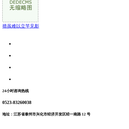
措虽难以立竿见影
关于我们
食品安全资讯
食品安全动态
联系我们
24小时咨询热线
0523-83260038
地址：江苏省泰州市兴化市经济开发区经一南路 12 号