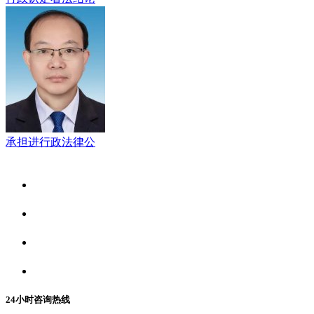
承担进行政法律公
关于我们
食品安全资讯
食品安全动态
联系我们
24小时咨询热线