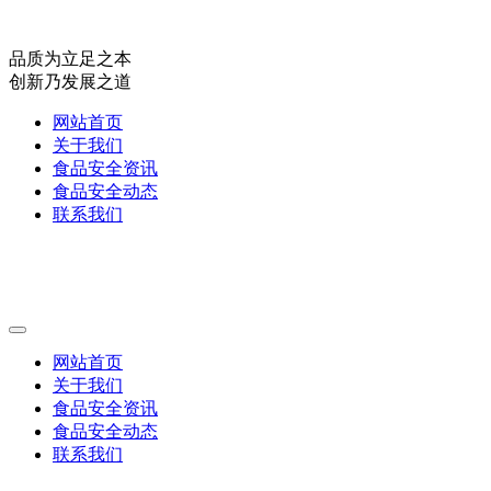
品质为立足之本
创新乃发展之道
网站首页
关于我们
食品安全资讯
食品安全动态
联系我们
网站首页
关于我们
食品安全资讯
食品安全动态
联系我们