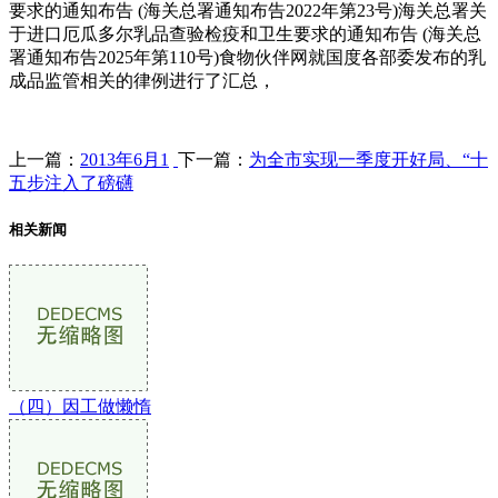
要求的通知布告 (海关总署通知布告2022年第23号)海关总署关
于进口厄瓜多尔乳品查验检疫和卫生要求的通知布告 (海关总
署通知布告2025年第110号)食物伙伴网就国度各部委发布的乳
成品监管相关的律例进行了汇总，
上一篇：
2013年6月1
下一篇：
为全市实现一季度开好局、“十
五步注入了磅礴
相关新闻
（四）因工做懒惰