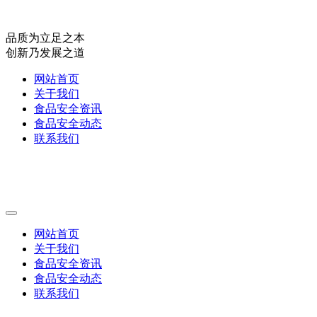
品质为立足之本
创新乃发展之道
网站首页
关于我们
食品安全资讯
食品安全动态
联系我们
网站首页
关于我们
食品安全资讯
食品安全动态
联系我们