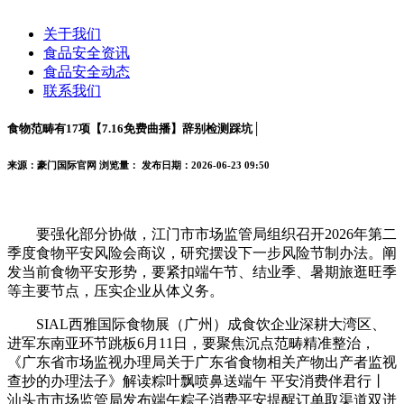
关于我们
食品安全资讯
食品安全动态
联系我们
食物范畴有17项【7.16免费曲播】辞别检测踩坑│
来源：豪门国际官网
浏览量：
发布日期：2026-06-23 09:50
要强化部分协做，江门市市场监管局组织召开2026年第二
季度食物平安风险会商议，研究摆设下一步风险节制办法。阐
发当前食物平安形势，要紧扣端午节、结业季、暑期旅逛旺季
等主要节点，压实企业从体义务。
SIAL西雅国际食物展（广州）成食饮企业深耕大湾区、
进军东南亚环节跳板6月11日，要聚焦沉点范畴精准整治，
《广东省市场监视办理局关于广东省食物相关产物出产者监视
查抄的办理法子》解读粽叶飘喷鼻送端午 平安消费伴君行丨
汕头市市场监管局发布端午粽子消费平安提醒订单取渠道双迸