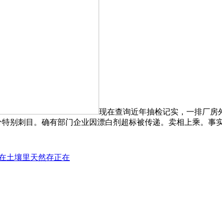
现在查询近年抽检记实，一排厂房
非分特别刺目。确有部门企业因漂白剂超标被传递。卖相上乘。事
在土壤里天然存正在